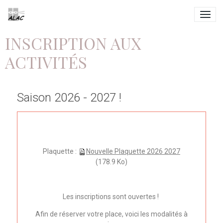
INSCRIPTION AUX
ACTIVITÉS
Saison 2026 - 2027 !
Plaquette :
Nouvelle Plaquette 2026 2027
(178.9 Ko)
Les inscriptions sont ouvertes !
Afin de réserver votre place, voici les modalités à