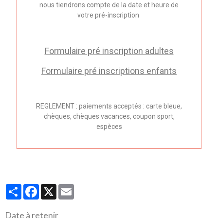
nous tiendrons compte de la date et heure de
votre pré-inscription
Formulaire pré inscription adultes
Formulaire pré inscriptions enfants
REGLEMENT : paiements acceptés : carte bleue,
chèques, chèques vacances, coupon sport,
espèces
Partager
Facebook
X
Email
Date à retenir