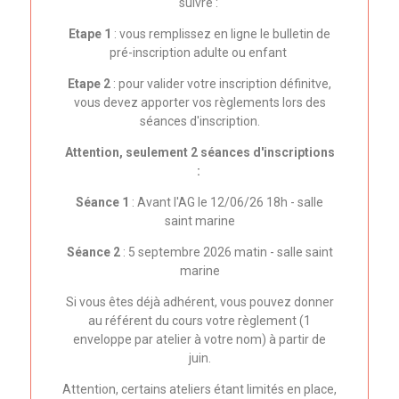
suivre :
Etape 1
: vous remplissez en ligne le bulletin de
pré-inscription adulte ou enfant
Etape 2
: pour valider votre inscription définitve,
vous devez apporter vos règlements lors des
séances d'inscription.
Attention, seulement 2 séances d'inscriptions
:
Séance 1
: Avant l'AG le 12/06/26 18h - salle
saint marine
Séance 2
: 5 septembre 2026 matin - salle saint
marine
Si vous êtes déjà adhérent, vous pouvez donner
au référent du cours votre règlement (1
enveloppe par atelier à votre nom) à partir de
juin.
Attention, certains ateliers étant limités en place,