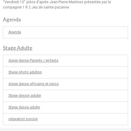
"Vendredi 13" pièce d'après Jean-Pierre Martinez présentée par la
compagnie 1 R 2 Jeu de sainte pazanne
Agenda
Agenda
Stage Adulte
stage danse Parents / enfants
Stage photo adultes
stage danse africaine et percu
Stage dessin adulte
Stage danse adulte
relaxation sonore