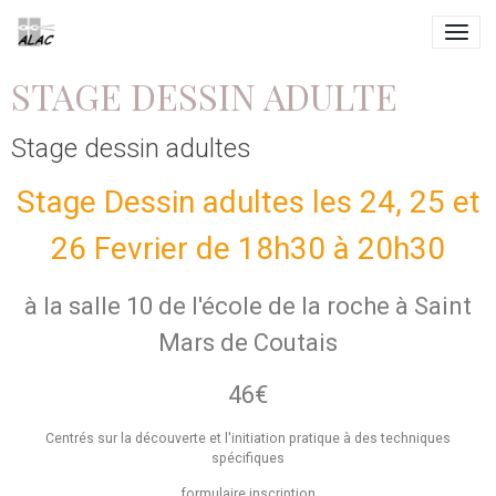
STAGE DESSIN ADULTE
Stage dessin adultes
Stage Dessin adultes les 24, 25 et
26 Fevrier de 18h30 à 20h30
à la salle 10 de l'école de la roche à Saint
Mars de Coutais
46€
Centrés sur la découverte et l'initiation pratique à des techniques
spécifiques
formulaire inscription