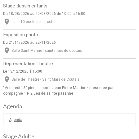
Stage dessin enfants
Du 18/08/2026
au 20/08/2026
de 10:00
à 16:00
salle 10 ecole de la roche
Exposition photo
Du 21/11/2026
au 22/11/2026
Salle Saint Marine - saint mars de coutais
Représentation Théâtre
Le 13/12/2026
à 15:00
Salle de Théâtre - Saint Mars de Coutais
"Vendredi 13" pièce d'après Jean-Pierre Martinez présentée par la
compagnie 1 R 2 Jeu de sainte pazanne
Agenda
Agenda
Stage Adulte