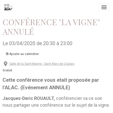
CONFÉRENCE "LA VIGNE"
ANNULÉ
Le 03/04/2020
de 20:30
à 23:00
Ajouter au calendrier
Salle de la Saint-Marine - Saint Mars de Coutais
Gratuit
Cette conférence
vous etait proposée par
l'ALAC. (Evénement ANNULE)
Jacques-Deric ROUAULT,
conférencier va ce soir
nous partager une conférence sur le sujet de la vigne.