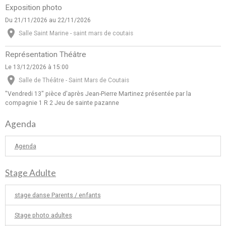
Exposition photo
Du 21/11/2026
au 22/11/2026
Salle Saint Marine - saint mars de coutais
Représentation Théâtre
Le 13/12/2026
à 15:00
Salle de Théâtre - Saint Mars de Coutais
"Vendredi 13" pièce d'après Jean-Pierre Martinez présentée par la
compagnie 1 R 2 Jeu de sainte pazanne
Agenda
Agenda
Stage Adulte
stage danse Parents / enfants
Stage photo adultes